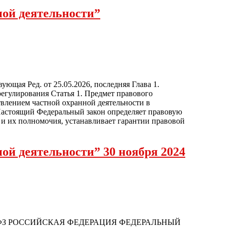
нной деятельности”
ующая Ред. от 25.05.2026, последняя Глава 1.
егулирования Статья 1. Предмет правового
влением частной охранной деятельности в
Настоящий Федеральный закон определяет правовую
 и их полномочия, устанавливает гарантии правовой
ной деятельности” 30 ноября 2024
ода N 427-ФЗ РОССИЙСКАЯ ФЕДЕРАЦИЯ ФЕДЕРАЛЬНЫЙ