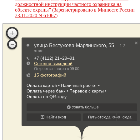
должностной инструкции частного охранника на
объекте охраны” (Зарегистрировано в Минюсте России
23.11.2020 N 61067)