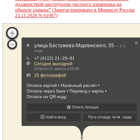
должностной инструкции частного охранника на
объекте охраны” (Зарегистрировано в Минюсте России
23.11.2020 N 61067)