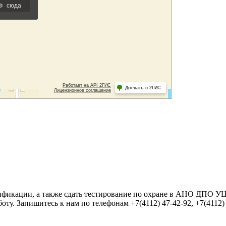
фикации, а также сдать тестирование по охране в АНО ДПО УЦ
ту. Запишитесь к нам по телефонам +7(4112) 47-42-92, +7(4112)