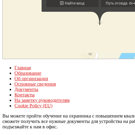
Главная
Образование
Об организации
Основные сведения
Документы
Контакты
На заметку руководителям
Cookie Policy (EU)
Вы можете пройти обучение на охранника с повышением квали
сможете получить все нужные документы для устройства на рабо
подъезжайте к нам в офис.