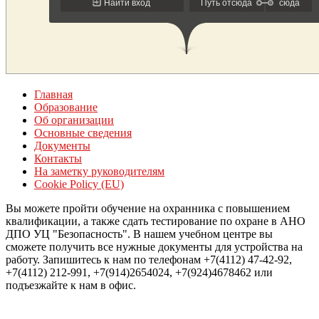
Главная
Образование
Об организации
Основные сведения
Документы
Контакты
На заметку руководителям
Cookie Policy (EU)
Вы можете пройти обучение на охранника с повышением
квалификации, а также сдать тестирование по охране в АНО
ДПО УЦ "Безопасность". В нашем учебном центре вы
сможете получить все нужные документы для устройства на
работу. Запишитесь к нам по телефонам +7(4112) 47-42-92,
+7(4112) 212-991, +7(914)2654024, +7(924)4678462 или
подъезжайте к нам в офис.
Войти