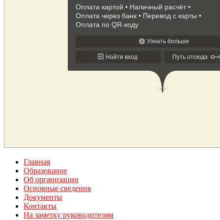
Главная
Образование
Об организации
Основные сведения
Документы
Контакты
На заметку руководителям