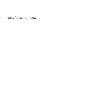
, пожалуйста, пароль: