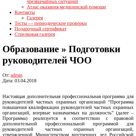
чрезвычайных ситуаций
Атлас оказания медицинской помощи
Контакты
Галерея
Тесты — периодические проверки
Подарочный сертификат
Стрелковая галерея
Образование »
Подготовки
руководителей ЧОО
От:
admin
Дата:
03.04.2018
Настоящая дополнительная профессиональная программа для
руководителей частных охранных организаций “Программа
повышения квалификации руководителей частных охранных
организаций, впервые назначаемых на должность”
(далее –
Программа) реализуется в соответствии с правовой
дополнительной профессиональной программой для
руководителей частных охранных организаций,
утвержденной Министерством внутренних дел Российской