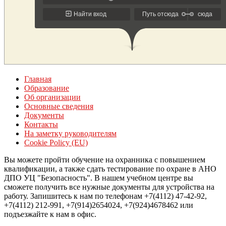
Главная
Образование
Об организации
Основные сведения
Документы
Контакты
На заметку руководителям
Cookie Policy (EU)
Вы можете пройти обучение на охранника с повышением
квалификации, а также сдать тестирование по охране в АНО
ДПО УЦ "Безопасность". В нашем учебном центре вы
сможете получить все нужные документы для устройства на
работу. Запишитесь к нам по телефонам +7(4112) 47-42-92,
+7(4112) 212-991, +7(914)2654024, +7(924)4678462 или
подъезжайте к нам в офис.