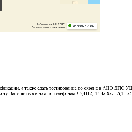
фикации, а также сдать тестирование по охране в АНО ДПО УЦ
ту. Запишитесь к нам по телефонам +7(4112) 47-42-92, +7(4112)