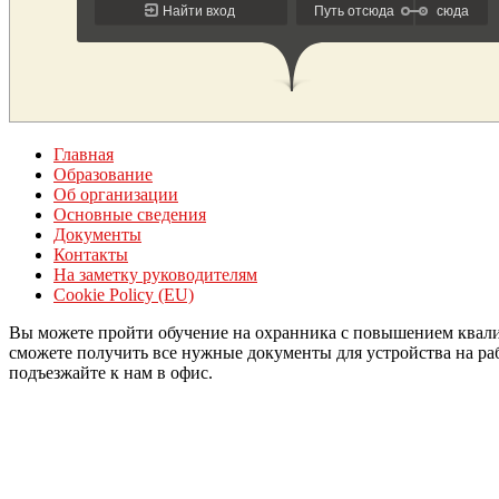
Главная
Образование
Об организации
Основные сведения
Документы
Контакты
На заметку руководителям
Cookie Policy (EU)
Вы можете пройти обучение на охранника с повышением квали
сможете получить все нужные документы для устройства на рабо
подъезжайте к нам в офис.
Войти