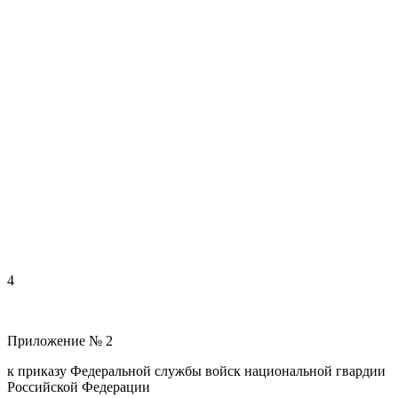
4
Приложение № 2
к приказу Федеральной службы войск национальной гвардии
Российской Федерации