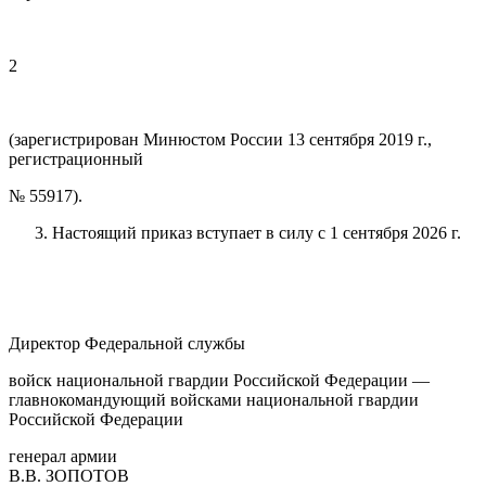
2
(зарегистрирован Минюстом России 13 сентября 2019 г.,
регистрационный
№ 55917).
Настоящий приказ вступает в силу с 1 сентября 2026 г.
Директор Федеральной службы
войск национальной гвардии Российской Федерации —
главнокомандующий войсками национальной гвардии
Российской Федерации
генерал армии
В.В. ЗОПОТОВ