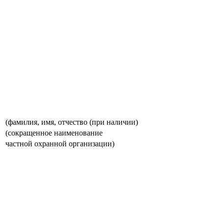
(фамилия, имя, отчество (при наличии)
(сокращенное наименование
частной охранной организации)